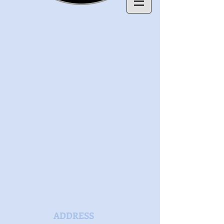
ADDRESS